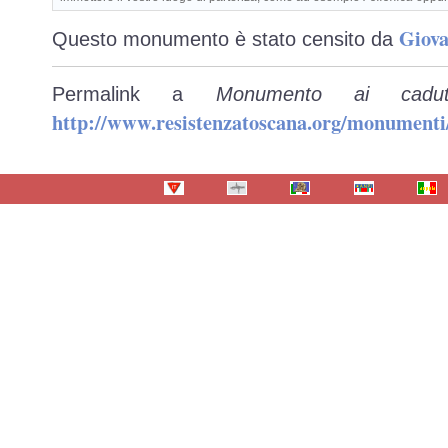
Giova
Questo monumento è stato censito da
Permalink a
Monumento ai cadu
http://www.resistenzatoscana.org/monumenti