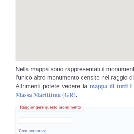
Nella mappa sono rappresentati il monumento
l'unico altro monumento censito nel raggio di
mappa di tutti 
Altrimenti potete vedere la
Massa Marittima (GR)
.
Raggiungere questo monumento