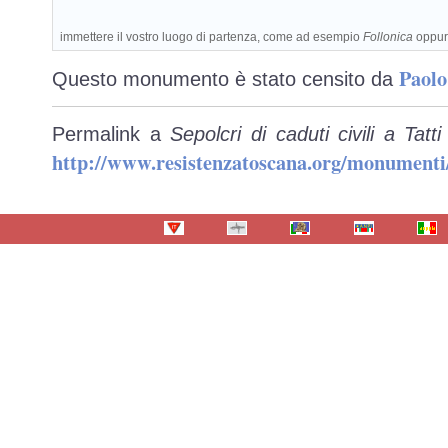
immettere il vostro luogo di partenza, come ad esempio
Follonica
oppu
Paolo
Questo monumento è stato censito da
Permalink a
Sepolcri di caduti civili a Ta
http://www.resistenzatoscana.org/monumenti