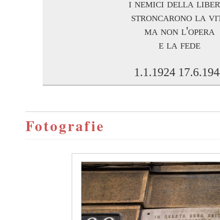
i nemici della libe
stroncarono la vi
ma non l'opera
e la fede
1.1.1924 17.6.19
Fotografie