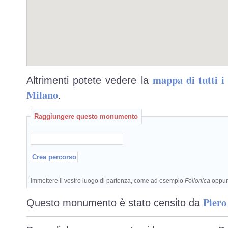
mappa di tutti 
Altrimenti potete vedere la
Milano
.
Raggiungere questo monumento
immettere il vostro luogo di partenza, come ad esempio
Follonica
oppu
Piero
Questo monumento è stato censito da