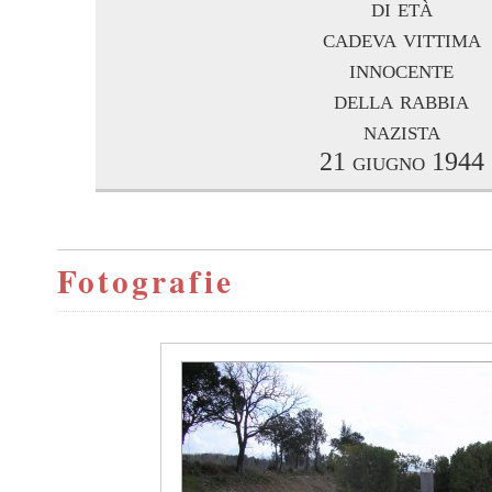
di età
cadeva vittima
innocente
della rabbia
nazista
21 giugno 1944
Fotografie