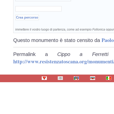
immettere il vostro luogo di partenza, come ad esempio
Follonica
oppu
Paolo
Questo monumento è stato censito da
Permalink a
Cippo a Ferretti
http://www.resistenzatoscana.org/monumenti