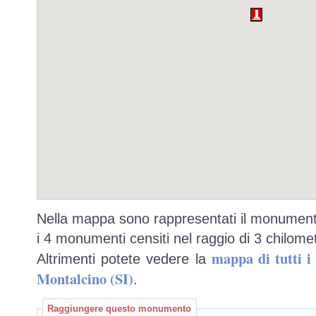
Nella mappa sono rappresentati il monumento
i 4 monumenti censiti nel raggio di 3 chilomet
mappa di tutti 
Altrimenti potete vedere la
Montalcino (SI)
.
Raggiungere questo monumento