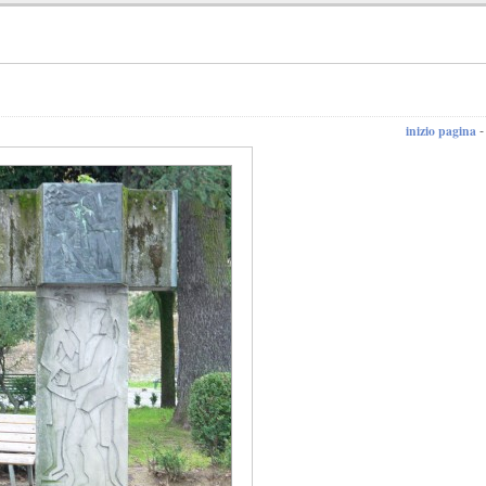
inizio pagina