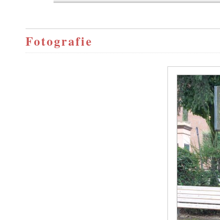
Fotografie