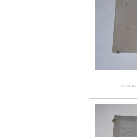
foto origi