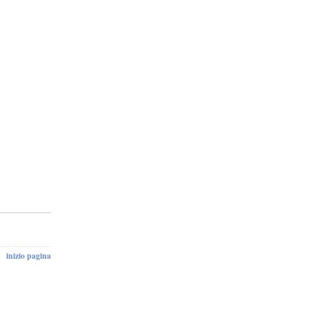
inizio pagina