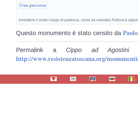
immettere il vostro luogo di partenza, come ad esempio
Follonica
oppu
Paolo
Questo monumento è stato censito da
Permalink a
Cippo ad Agostini -
http://www.resistenzatoscana.org/monumenti