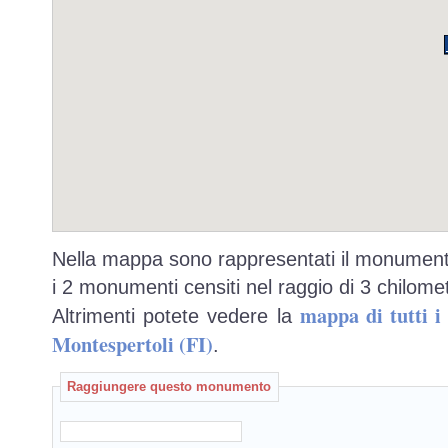
Nella mappa sono rappresentati il monumento
i 2 monumenti censiti nel raggio di 3 chilomet
mappa di tutti 
Altrimenti potete vedere la
Montespertoli (FI)
.
Raggiungere questo monumento