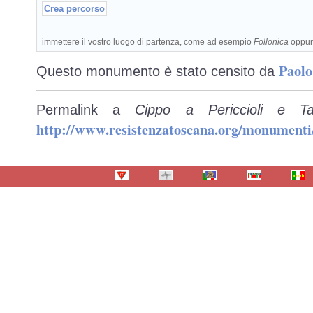
immettere il vostro luogo di partenza, come ad esempio
Follonica
oppu
Paolo
Questo monumento è stato censito da
Permalink a
Cippo a Periccioli e T
http://www.resistenzatoscana.org/monumenti