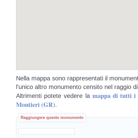
Nella mappa sono rappresentati il monumento
l'unico altro monumento censito nel raggio di
mappa di tutti 
Altrimenti potete vedere la
Montieri (GR)
.
Raggiungere questo monumento