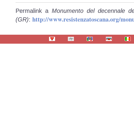
Permalink a
Monumento del decennale del
http://www.resistenzatoscana.org/mon
(GR)
: