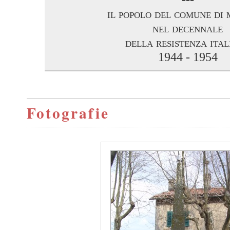
il popolo del comune di 
nel decennale
della resistenza ita
1944 - 1954
Fotografie