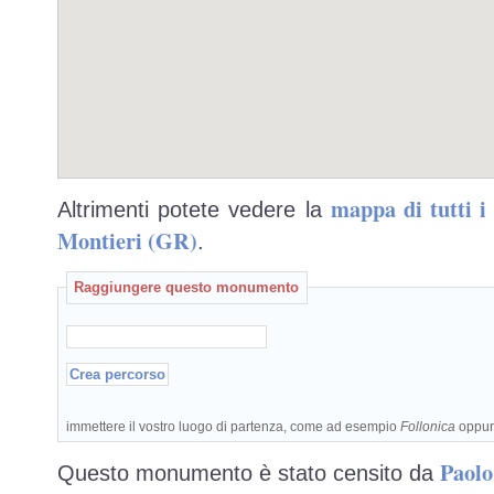
mappa di tutti 
Altrimenti potete vedere la
Montieri (GR)
.
Raggiungere questo monumento
immettere il vostro luogo di partenza, come ad esempio
Follonica
oppu
Paolo
Questo monumento è stato censito da