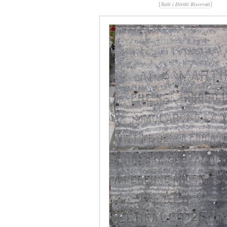
[
]
Tutti i Diritti Riservati