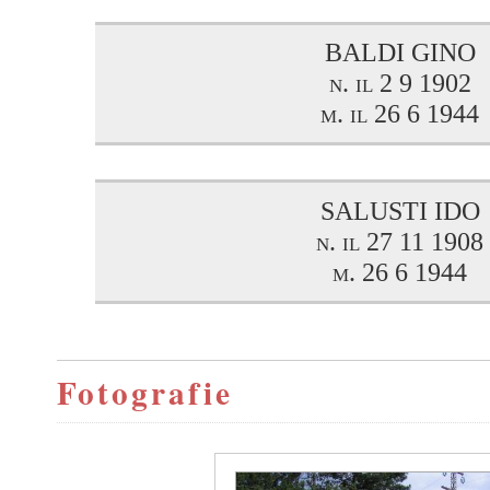
BALDI GINO
n. il 2 9 1902
m. il 26 6 1944
SALUSTI IDO
n. il 27 11 1908
m. 26 6 1944
Fotografie