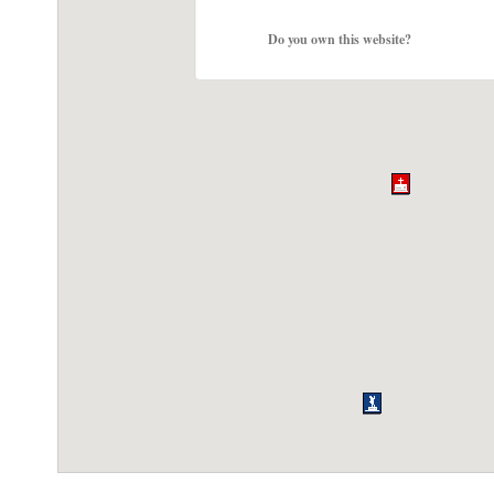
Do you own this website?