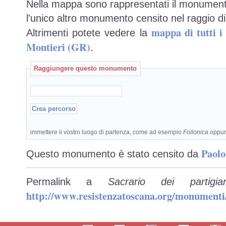
Nella mappa sono rappresentati il monumento
l'unico altro monumento censito nel raggio di
mappa di tutti 
Altrimenti potete vedere la
Montieri (GR)
.
Raggiungere questo monumento
immettere il vostro luogo di partenza, come ad esempio
Follonica
oppu
Paolo
Questo monumento è stato censito da
Permalink a
Sacrario dei partig
http://www.resistenzatoscana.org/monumenti