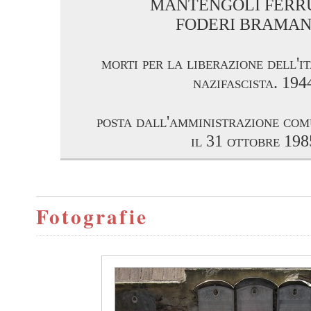
MANTENGOLI FERR
FODERI BRAMA
morti per la liberazione dell'i
nazifascista. 194
posta dall'amministrazione com
il 31 ottobre 198
Fotografie