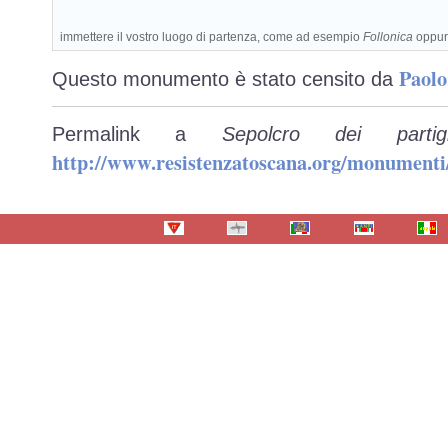
immettere il vostro luogo di partenza, come ad esempio
Follonica
oppu
Paolo
Questo monumento è stato censito da
Permalink a
Sepolcro dei parti
http://www.resistenzatoscana.org/monumenti