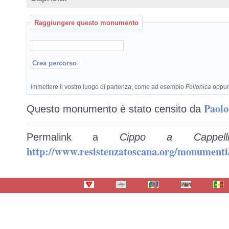
Raggiungere questo monumento
immettere il vostro luogo di partenza, come ad esempio
Follonica
oppu
Paolo
Questo monumento è stato censito da
Permalink a
Cippo a Cappel
http://www.resistenzatoscana.org/monumenti