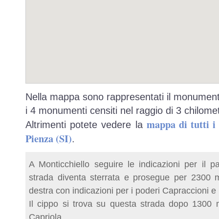
Nella mappa sono rappresentati il monumento
i 4 monumenti censiti nel raggio di 3 chilomet
mappa di tutti 
Altrimenti potete vedere la
Pienza (SI)
.
A Monticchiello seguire le indicazioni per il p
strada diventa sterrata e prosegue per 2300 m
destra con indicazioni per i poderi Capraccioni e
Il cippo si trova su questa strada dopo 1300 m
Capriola.