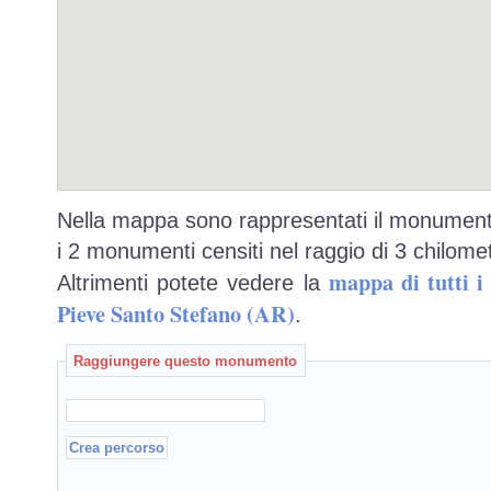
Nella mappa sono rappresentati il monumento
i 2 monumenti censiti nel raggio di 3 chilomet
mappa di tutti 
Altrimenti potete vedere la
Pieve Santo Stefano (AR)
.
Raggiungere questo monumento