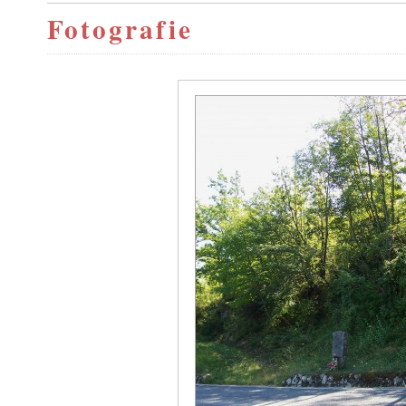
Fotografie