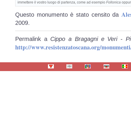
immettere il vostro luogo di partenza, come ad esempio
Follonica
oppu
Ale
Questo monumento è stato censito da
2009.
Permalink a
Cippo a Bragagni e Veri - P
http://www.resistenzatoscana.org/monumenti