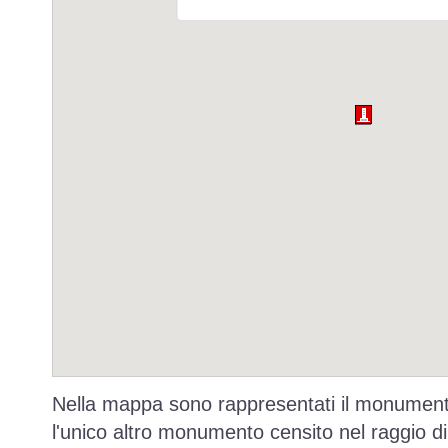
Nella mappa sono rappresentati il monumento
l'unico altro monumento censito nel raggio di