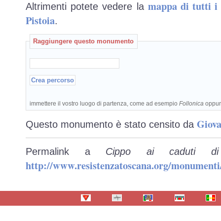
mappa di tutti 
Altrimenti potete vedere la
Pistoia
.
Raggiungere questo monumento
immettere il vostro luogo di partenza, come ad esempio
Follonica
oppu
Giova
Questo monumento è stato censito da
Permalink a
Cippo ai caduti di
http://www.resistenzatoscana.org/monumenti