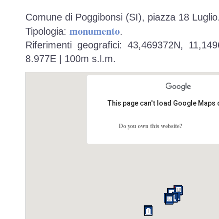
Comune di Poggibonsi (SI), piazza 18 Luglio
monumento
Tipologia:
.
Riferimenti geografici: 43,469372N, 11,14
8.977E | 100m s.l.m.
This page can't load Google Maps 
Do you own this website?