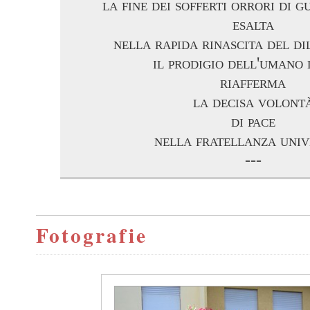
la fine dei sofferti orrori di 
esalta
nella rapida rinascita del di
il prodigio dell'umano
riafferma
la decisa volont
di pace
nella fratellanza univ
---
Fotografie