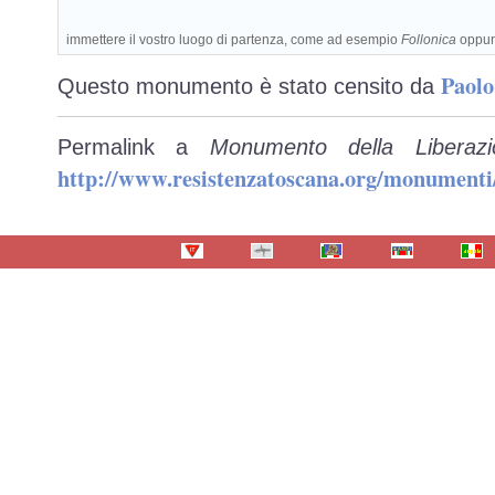
immettere il vostro luogo di partenza, come ad esempio
Follonica
oppu
Paolo
Questo monumento è stato censito da
Permalink a
Monumento della Liberazi
http://www.resistenzatoscana.org/monumenti