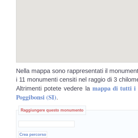
Nella mappa sono rappresentati il monumento
i 11 monumenti censiti nel raggio di 3 chilome
mappa di tutti 
Altrimenti potete vedere la
Poggibonsi (SI)
.
Raggiungere questo monumento