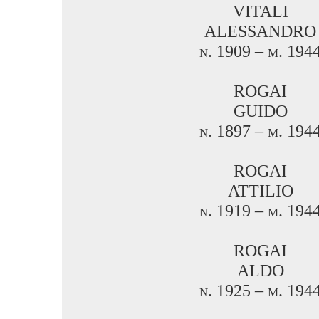
VITALI
ALESSANDRO
n. 1909 – m. 194
ROGAI
GUIDO
n. 1897 – m. 194
ROGAI
ATTILIO
n. 1919 – m. 194
ROGAI
ALDO
n. 1925 – m. 194