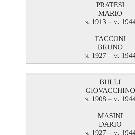
PRATESI
MARIO
n. 1913 – m. 194
TACCONI
BRUNO
n. 1927 – m. 194
BULLI
GIOVACCHINO
n. 1908 – m. 194
MASINI
DARIO
n. 1927 – m. 194