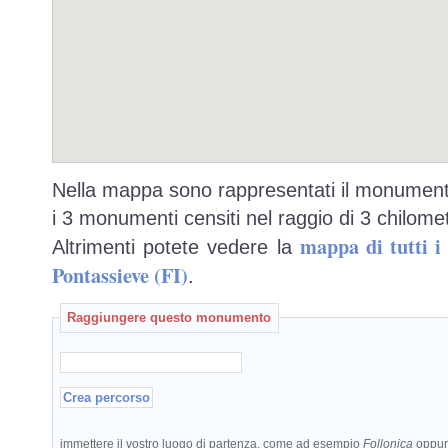
Nella mappa sono rappresentati il monumento
i 3 monumenti censiti nel raggio di 3 chilomet
mappa di tutti 
Altrimenti potete vedere la
Pontassieve (FI)
.
Raggiungere questo monumento
immettere il vostro luogo di partenza, come ad esempio
Follonica
oppu