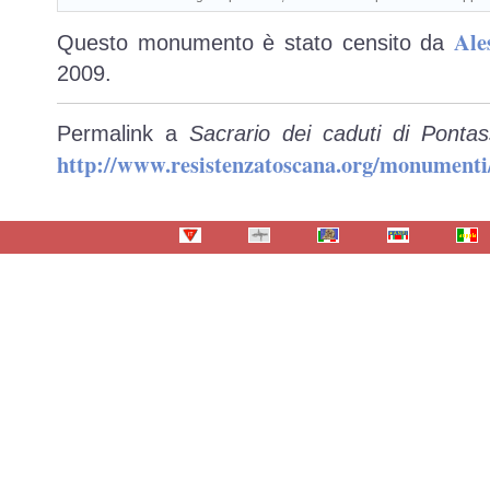
Ale
Questo monumento è stato censito da
2009.
Permalink a
Sacrario dei caduti di Pontas
http://www.resistenzatoscana.org/monumenti