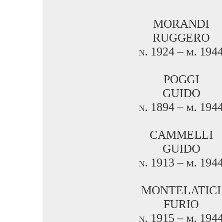
MORANDI
RUGGERO
n. 1924 – m. 194
POGGI
GUIDO
n. 1894 – m. 194
CAMMELLI
GUIDO
n. 1913 – m. 194
MONTELATICI
FURIO
n. 1915 – m. 194