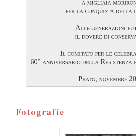
a migliaia moriro
per la conquista della l
Alle generazioni fu
il dovere di conserv
Il comitato per le celebra
60° anniversario della Resistenza 
Prato, novembre 2
Fotografie