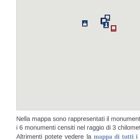
Nella mappa sono rappresentati il monumento
i 6 monumenti censiti nel raggio di 3 chilomet
mappa di tutti 
Altrimenti potete vedere la