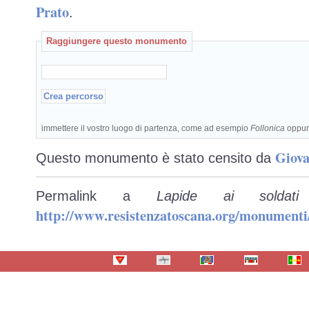
Prato
.
Raggiungere questo monumento
immettere il vostro luogo di partenza, come ad esempio
Follonica
oppu
Giova
Questo monumento è stato censito da
Permalink a
Lapide ai soldati
http://www.resistenzatoscana.org/monumenti