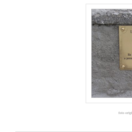
foto orig