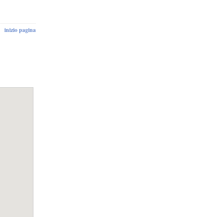
inizio pagina