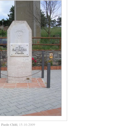
Paolo Chiti
, 15-10-2009