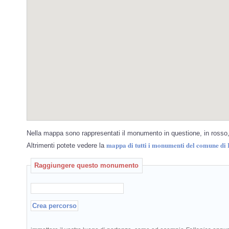
Nella mappa sono rappresentati il monumento in questione, in rosso, 
mappa di tutti i monumenti del comune di 
Altrimenti potete vedere la
Raggiungere questo monumento