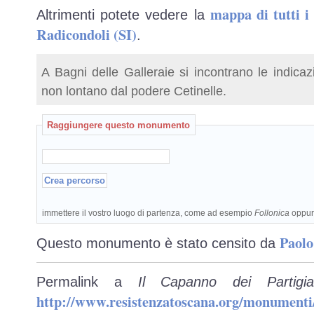
mappa di tutti 
Altrimenti potete vedere la
Radicondoli (SI)
.
A Bagni delle Galleraie si incontrano le indicaz
non lontano dal podere Cetinelle.
Raggiungere questo monumento
immettere il vostro luogo di partenza, come ad esempio
Follonica
oppu
Paolo
Questo monumento è stato censito da
Permalink a
Il Capanno dei Partigia
http://www.resistenzatoscana.org/monumenti