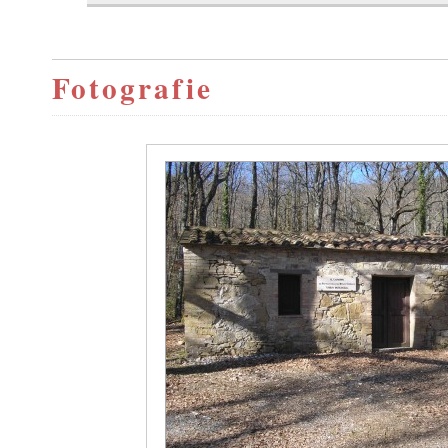
Fotografie