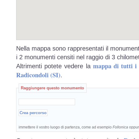
Nella mappa sono rappresentati il monumento
i 2 monumenti censiti nel raggio di 3 chilomet
mappa di tutti 
Altrimenti potete vedere la
Radicondoli (SI)
.
Raggiungere questo monumento
immettere il vostro luogo di partenza, come ad esempio
Follonica
oppu