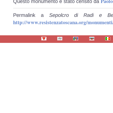
Paolo
Questo monumento è stato censito da
Permalink a
Sepolcro di Radi e Bet
http://www.resistenzatoscana.org/monumenti