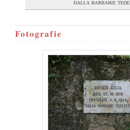
dalla barbarie tede
Fotografie