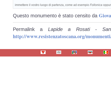
immettere il vostro luogo di partenza, come ad esempio
Follonica
oppu
Giova
Questo monumento è stato censito da
Permalink a
Lapide a Rosati - San
http://www.resistenzatoscana.org/monumenti