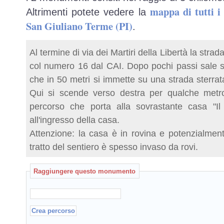
mappa di tutti 
Altrimenti potete vedere la
San Giuliano Terme (PI)
.
Al termine di via dei Martiri della Libertà la strad
col numero 16 dal CAI. Dopo pochi passi sale su
che in 50 metri si immette su una strada sterrata 
Qui si scende verso destra per qualche metro f
percorso che porta alla sovrastante casa "Il 
all'ingresso della casa.
Attenzione: la casa è in rovina e potenzialmente
tratto del sentiero è spesso invaso da rovi.
Raggiungere questo monumento