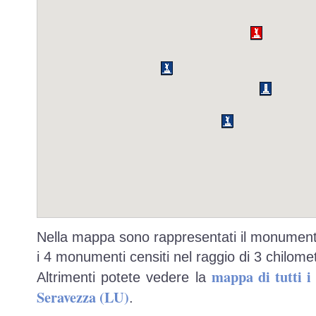
Nella mappa sono rappresentati il monumento
i 4 monumenti censiti nel raggio di 3 chilomet
mappa di tutti 
Altrimenti potete vedere la
Seravezza (LU)
.