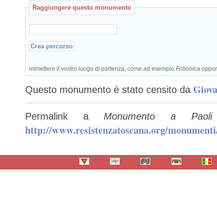
Raggiungere questo monumento
immettere il vostro luogo di partenza, come ad esempio
Follonica
oppu
Giova
Questo monumento è stato censito da
Permalink a
Monumento a Paoli
http://www.resistenzatoscana.org/monumenti