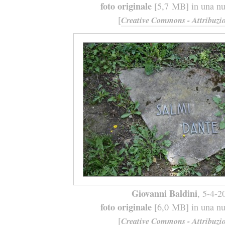
foto originale
[5,7 MB] in una nuo
[
Creative Commons - Attribuzio
Giovanni Baldini
, 5-4-2
foto originale
[6,0 MB] in una nuo
[
Creative Commons - Attribuzio