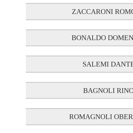
ZACCARONI ROM
BONALDO DOMEN
SALEMI DANT
BAGNOLI RIN
ROMAGNOLI OBE