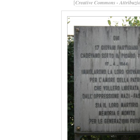
[
Creative Commons - Attribuzio