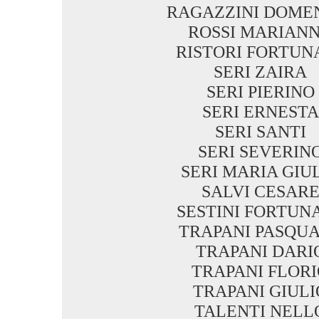
RAGAZZINI DOME
ROSSI MARIAN
RISTORI FORTUN
SERI ZAIRA
SERI PIERINO
SERI ERNESTA
SERI SANTI
SERI SEVERIN
SERI MARIA GIU
SALVI CESAR
SESTINI FORTUN
TRAPANI PASQU
TRAPANI DARI
TRAPANI FLOR
TRAPANI GIULI
TALENTI NELL