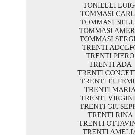
TONIELLI LUIG
TOMMASI CAR
TOMMASI NEL
TOMMASI AMER
TOMMASI SERG
TRENTI ADOLF
TRENTI PIERO
TRENTI ADA
TRENTI CONCET
TRENTI EUFEM
TRENTI MARI
TRENTI VIRGIN
TRENTI GIUSEP
TRENTI RINA
TRENTI OTTAVI
TRENTI AMELI