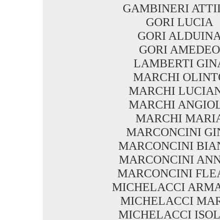
GAMBINERI ATTI
GORI LUCIA
GORI ALDUIN
GORI AMEDEO
LAMBERTI GIN
MARCHI OLINT
MARCHI LUCIA
MARCHI ANGIO
MARCHI MARI
MARCONCINI GI
MARCONCINI BIA
MARCONCINI ANN
MARCONCINI FLE
MICHELACCI ARM
MICHELACCI MA
MICHELACCI ISO