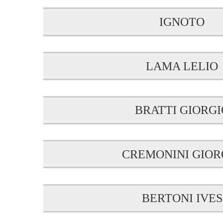
IGNOTO
LAMA LELIO
BRATTI GIORGI
CREMONINI GIOR
BERTONI IVES