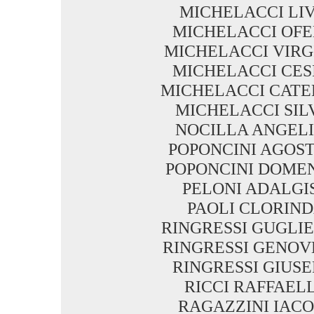
MICHELACCI LIV
MICHELACCI OFE
MICHELACCI VIRG
MICHELACCI CES
MICHELACCI CATE
MICHELACCI SIL
NOCILLA ANGEL
POPONCINI AGOS
POPONCINI DOME
PELONI ADALGI
PAOLI CLORIN
RINGRESSI GUGLI
RINGRESSI GENOV
RINGRESSI GIUSE
RICCI RAFFAEL
RAGAZZINI IAC