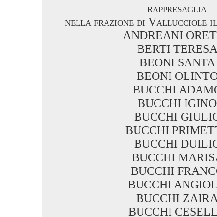
rappresaglia
nella frazione di Vallucciole i
ANDREANI ORET
BERTI TERES
BEONI SANTA
BEONI OLINT
BUCCHI ADAM
BUCCHI IGINO
BUCCHI GIULI
BUCCHI PRIMET
BUCCHI DUILI
BUCCHI MARIS
BUCCHI FRANC
BUCCHI ANGIO
BUCCHI ZAIR
BUCCHI CESEL