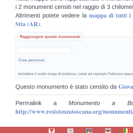
i 2 monumenti censiti nel raggio di 3 chilomet
mappa di tutti 
Altrimenti potete vedere la
Stia (AR)
.
Raggiungere questo monumento
immettere il vostro luogo di partenza, come ad esempio
Follonica
oppu
Giova
Questo monumento è stato censito da
Permalink a
Monumento a Bo
http://www.resistenzatoscana.org/monumenti