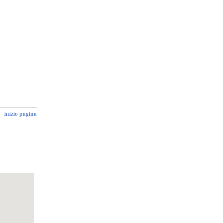
inizio pagina