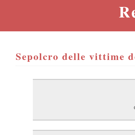
R
Sepolcro delle vittime d