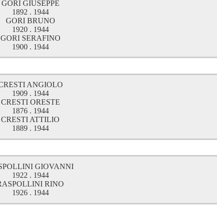
GORI GIUSEPPE
1892 . 1944
GORI BRUNO
1920 . 1944
GORI SERAFINO
1900 . 1944
CRESTI ANGIOLO
1909 . 1944
CRESTI ORESTE
1876 . 1944
CRESTI ATTILIO
1889 . 1944
SPOLLINI GIOVANNI
1922 . 1944
RASPOLLINI RINO
1926 . 1944