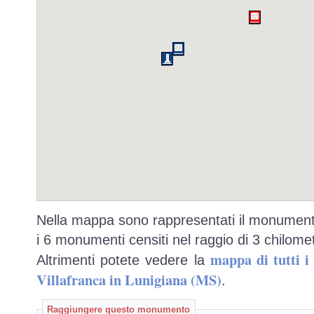
Nella mappa sono rappresentati il monumento
i 6 monumenti censiti nel raggio di 3 chilomet
mappa di tutti 
Altrimenti potete vedere la
Villafranca in Lunigiana (MS)
.
Raggiungere questo monumento