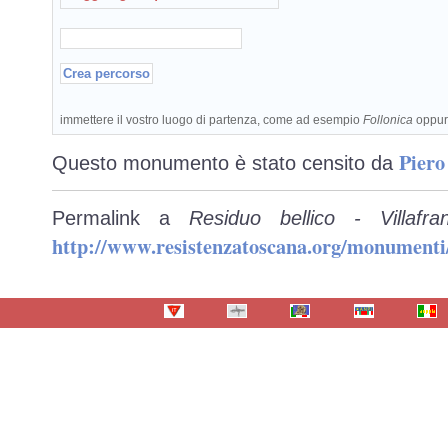
immettere il vostro luogo di partenza, come ad esempio
Follonica
oppu
Piero
Questo monumento è stato censito da
Permalink a
Residuo bellico - Villafr
http://www.resistenzatoscana.org/monumenti