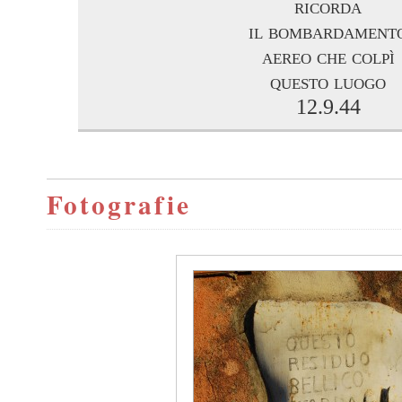
ricorda
il bombardament
aereo che colpì
questo luogo
12.9.44
Fotografie