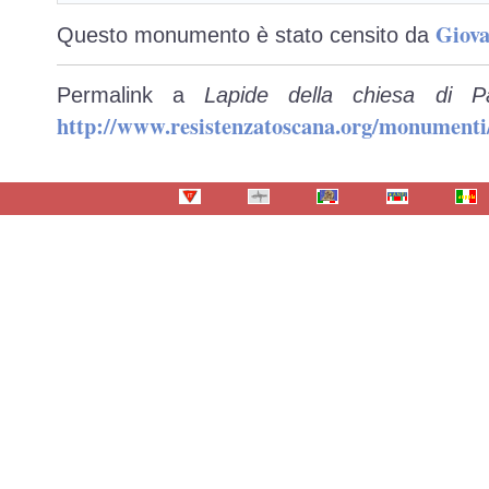
Giova
Questo monumento è stato censito da
Permalink a
Lapide della chiesa di P
http://www.resistenzatoscana.org/monumenti