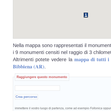
Nella mappa sono rappresentati il monumento
i 9 monumenti censiti nel raggio di 3 chilomet
mappa di tutti 
Altrimenti potete vedere la
Bibbiena (AR)
.
Raggiungere questo monumento
immettere il vostro luogo di partenza, come ad esempio
Follonica
oppu