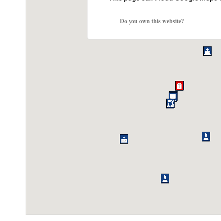
Do you own this website?