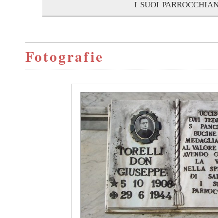
i suoi parrocchian
Fotografie