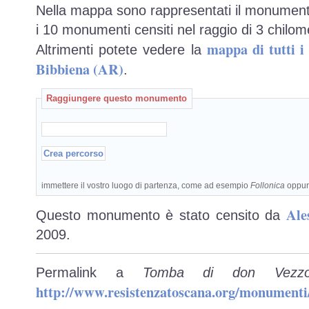
Nella mappa sono rappresentati il monumento
i 10 monumenti censiti nel raggio di 3 chilome
mappa di tutti 
Altrimenti potete vedere la
Bibbiena (AR)
.
Raggiungere questo monumento
immettere il vostro luogo di partenza, come ad esempio
Follonica
oppu
Ale
Questo monumento è stato censito da
2009.
Permalink a
Tomba di don Vezzo
http://www.resistenzatoscana.org/monumenti