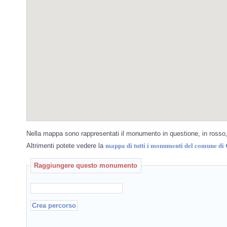
Nella mappa sono rappresentati il monumento in questione, in rosso, 
mappa di tutti i monumenti del comune di
Altrimenti potete vedere la
Raggiungere questo monumento