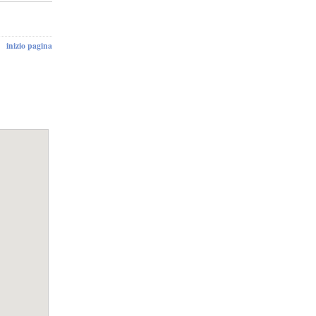
inizio pagina