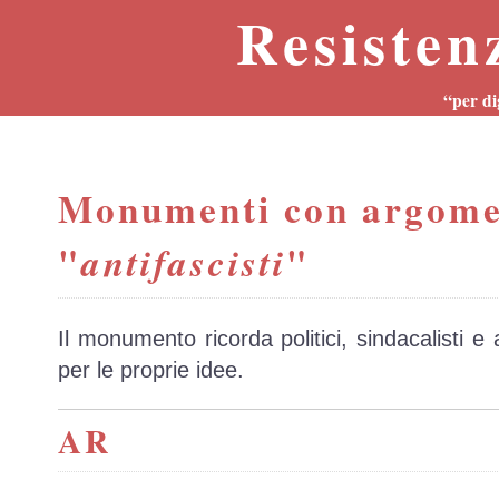
Resisten
“per di
Monumenti con argome
"
"
antifascisti
Il monumento ricorda politici, sindacalisti e
per le proprie idee.
AR