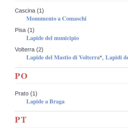
Cascina (1)
Monumento a Comaschi
Pisa (1)
Lapide del municipio
Volterra (2)
Lapide del Mastio di Volterra
Lapidi d
*,
PO
Prato (1)
Lapide a Braga
PT