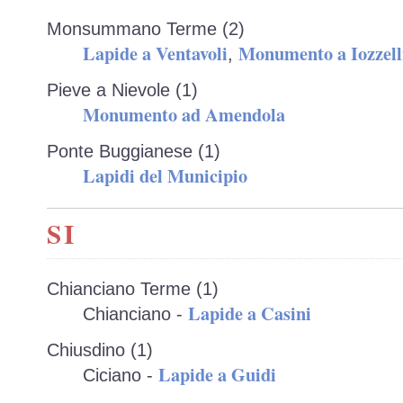
Monsummano Terme (2)
Lapide a Ventavoli
Monumento a Iozzell
,
Pieve a Nievole (1)
Monumento ad Amendola
Ponte Buggianese (1)
Lapidi del Municipio
SI
Chianciano Terme (1)
Lapide a Casini
Chianciano -
Chiusdino (1)
Lapide a Guidi
Ciciano -