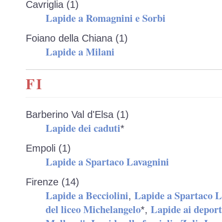
Cavriglia (1)
Lapide a Romagnini e Sorbi
Foiano della Chiana (1)
Lapide a Milani
FI
Barberino Val d'Elsa (1)
Lapide dei caduti
*
Empoli (1)
Lapide a Spartaco Lavagnini
Firenze (14)
Lapide a Becciolini
Lapide a Spartaco L
,
del liceo Michelangelo
Lapide ai deport
*,