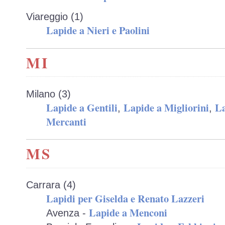
Viareggio (1)
Lapide a Nieri e Paolini
MI
Milano (3)
Lapide a Gentili
Lapide a Migliorini
La
,
,
Mercanti
MS
Carrara (4)
Lapidi per Giselda e Renato Lazzeri
Lapide a Menconi
Avenza -