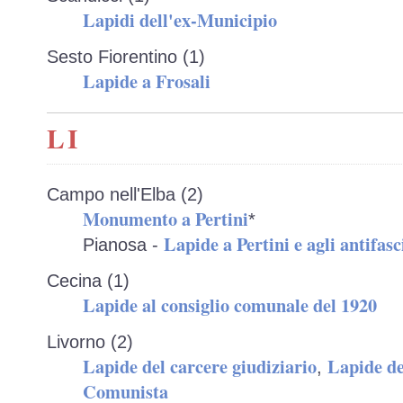
Lapidi dell'ex-Municipio
Sesto Fiorentino (1)
Lapide a Frosali
LI
Campo nell'Elba (2)
Monumento a Pertini
*
Lapide a Pertini e agli antifasc
Pianosa -
Cecina (1)
Lapide al consiglio comunale del 1920
Livorno (2)
Lapide del carcere giudiziario
Lapide de
,
Comunista