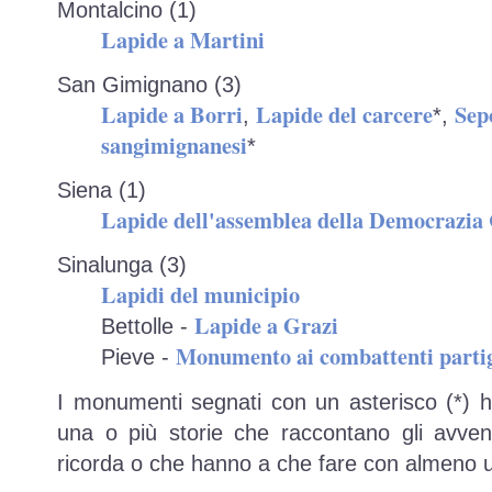
Montalcino (1)
Lapide a Martini
San Gimignano (3)
Lapide a Borri
Lapide del carcere
Sep
,
*,
sangimignanesi
*
Siena (1)
Lapide dell'assemblea della Democrazia 
Sinalunga (3)
Lapidi del municipio
Lapide a Grazi
Bettolle -
Monumento ai combattenti parti
Pieve -
I monumenti segnati con un asterisco (*) 
una o più storie che raccontano gli avve
ricorda o che hanno a che fare con almeno u