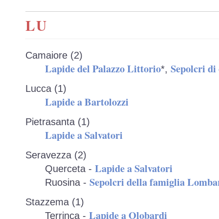
LU
Camaiore (2)
Lapide del Palazzo Littorio
Sepolcri di 
*,
Lucca (1)
Lapide a Bartolozzi
Pietrasanta (1)
Lapide a Salvatori
Seravezza (2)
Lapide a Salvatori
Querceta -
Sepolcri della famiglia Lomba
Ruosina -
Stazzema (1)
Lapide a Olobardi
Terrinca -