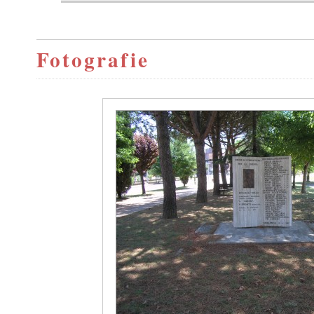
Fotografie