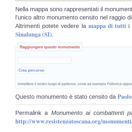
Nella mappa sono rappresentati il monumento
l'unico altro monumento censito nel raggio di
mappa di tutti 
Altrimenti potete vedere la
Sinalunga (SI)
.
Raggiungere questo monumento
immettere il vostro luogo di partenza, come ad esempio
Follonica
oppu
Paolo
Questo monumento è stato censito da
Permalink a
Monumento ai combattenti par
http://www.resistenzatoscana.org/monumenti