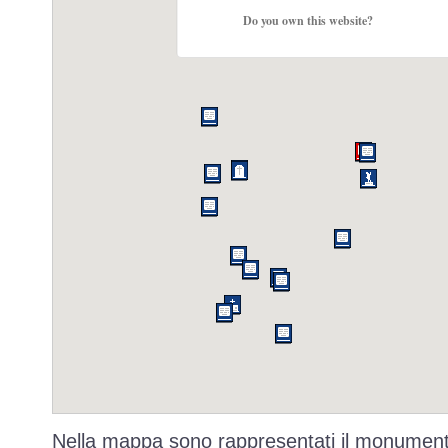
Do you own this website?
Nella mappa sono rappresentati il monumento