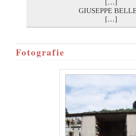
[…]
GIUSEPPE BELLE
[…]
Fotografie