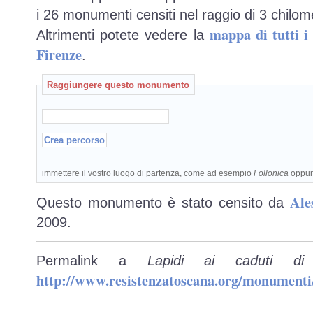
i 26 monumenti censiti nel raggio di 3 chilome
mappa di tutti 
Altrimenti potete vedere la
Firenze
.
Raggiungere questo monumento
immettere il vostro luogo di partenza, come ad esempio
Follonica
oppu
Ale
Questo monumento è stato censito da
2009.
Permalink a
Lapidi ai caduti di 
http://www.resistenzatoscana.org/monumenti