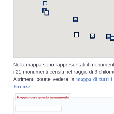
Nella mappa sono rappresentati il monumento
i 21 monumenti censiti nel raggio di 3 chilome
mappa di tutti 
Altrimenti potete vedere la
Firenze
.
Raggiungere questo monumento