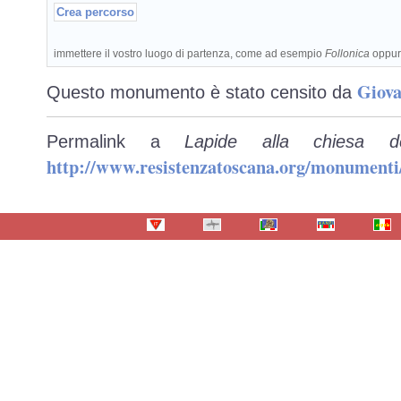
immettere il vostro luogo di partenza, come ad esempio
Follonica
oppu
Giova
Questo monumento è stato censito da
Permalink a
Lapide alla chiesa d
http://www.resistenzatoscana.org/monumenti