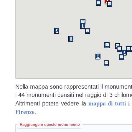
Nella mappa sono rappresentati il monumento
i 44 monumenti censiti nel raggio di 3 chilome
mappa di tutti 
Altrimenti potete vedere la
Firenze
.
Raggiungere questo monumento