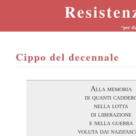
Resisten
“per di
Cippo del decennale
Alla memoria
di quanti cadder
nella lotta
di liberazione
e nella guerra
voluta dai nazifasci