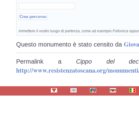
immettere il vostro luogo di partenza, come ad esempio
Follonica
oppu
Giova
Questo monumento è stato censito da
Permalink a
Cippo del dec
http://www.resistenzatoscana.org/monumenti