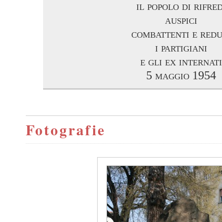
il popolo di rifred
auspici
combattenti e redu
i partigiani
e gli ex internati
5 maggio 1954
Fotografie