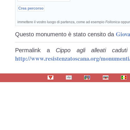
immettere il vostro luogo di partenza, come ad esempio
Follonica
oppu
Giova
Questo monumento è stato censito da
Permalink a
Cippo agli alleati cadu
http://www.resistenzatoscana.org/monumenti