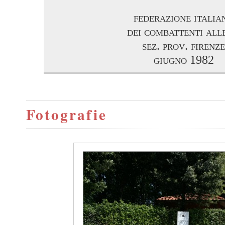
federazione italia
dei combattenti all
sez. prov. firenze
giugno 1982
Fotografie