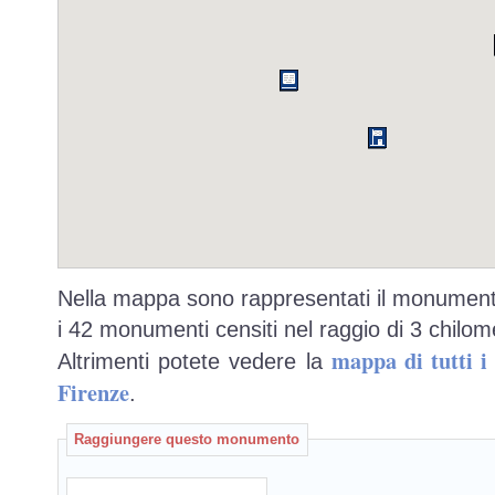
Nella mappa sono rappresentati il monumento
i 42 monumenti censiti nel raggio di 3 chilome
mappa di tutti 
Altrimenti potete vedere la
Firenze
.
Raggiungere questo monumento