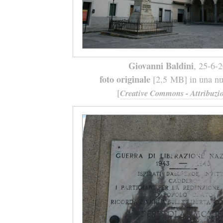
Giovanni Baldini
, 25-6-
foto originale
[2,5 MB] in una nuo
[
Creative Commons - Attribuzio