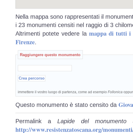
Nella mappa sono rappresentati il monumento
i 23 monumenti censiti nel raggio di 3 chilome
mappa di tutti 
Altrimenti potete vedere la
Firenze
.
Raggiungere questo monumento
immettere il vostro luogo di partenza, come ad esempio
Follonica
oppu
Giova
Questo monumento è stato censito da
Permalink a
Lapide del monumento a
http://www.resistenzatoscana.org/monumenti