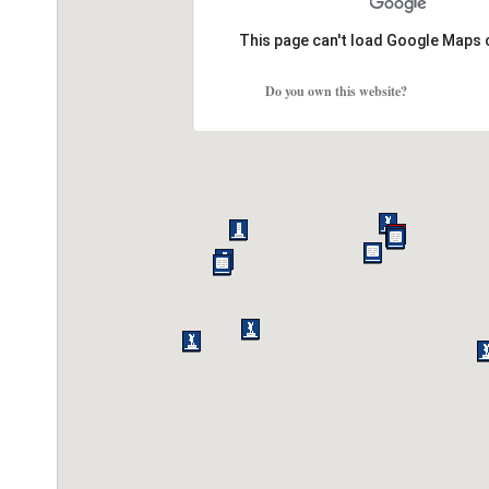
This page can't load Google Maps 
Do you own this website?