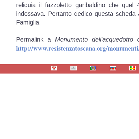
reliquia il fazzoletto garibaldino che que
indossava. Pertanto dedico questa scheda 
Famiglia.
Permalink a
Monumento dell'acquedotto 
http://www.resistenzatoscana.org/monumenti