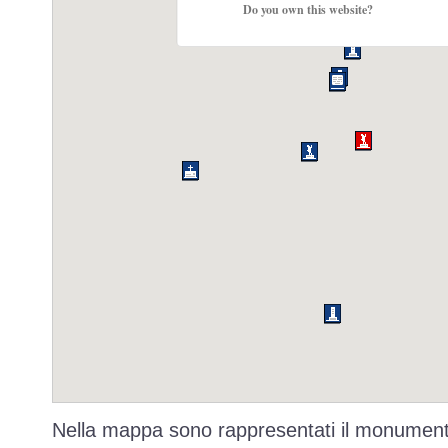
Do you own this website?
Nella mappa sono rappresentati il monumento