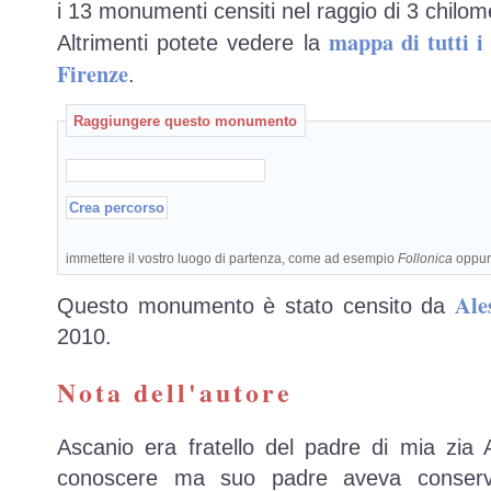
i 13 monumenti censiti nel raggio di 3 chilome
mappa di tutti 
Altrimenti potete vedere la
Firenze
.
Raggiungere questo monumento
immettere il vostro luogo di partenza, come ad esempio
Follonica
oppu
Ale
Questo monumento è stato censito da
2010.
Nota dell'autore
Ascanio era fratello del padre di mia zia 
conoscere ma suo padre aveva conser