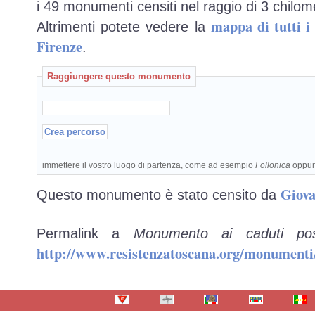
i 49 monumenti censiti nel raggio di 3 chilome
mappa di tutti 
Altrimenti potete vedere la
Firenze
.
Raggiungere questo monumento
immettere il vostro luogo di partenza, come ad esempio
Follonica
oppu
Giova
Questo monumento è stato censito da
Permalink a
Monumento ai caduti post
http://www.resistenzatoscana.org/monumenti