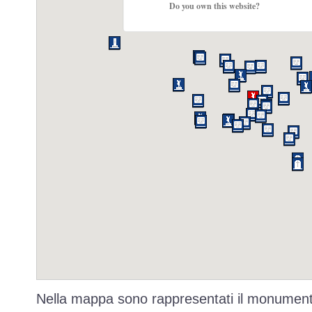
Do you own this website?
Nella mappa sono rappresentati il monumento