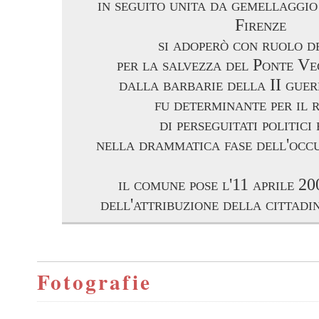
in seguito unita da gemellaggio
Firenze
si adoperò con ruolo d
per la salvezza del Ponte Ve
dalla barbarie della II gue
fu determinante per il r
di perseguitati politici 
nella drammatica fase dell'occu
il comune pose l'11 aprile 2
dell'attribuzione della cittad
Fotografie