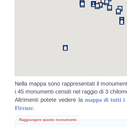
Nella mappa sono rappresentati il monumento
i 45 monumenti censiti nel raggio di 3 chilome
mappa di tutti 
Altrimenti potete vedere la
Firenze
.
Raggiungere questo monumento