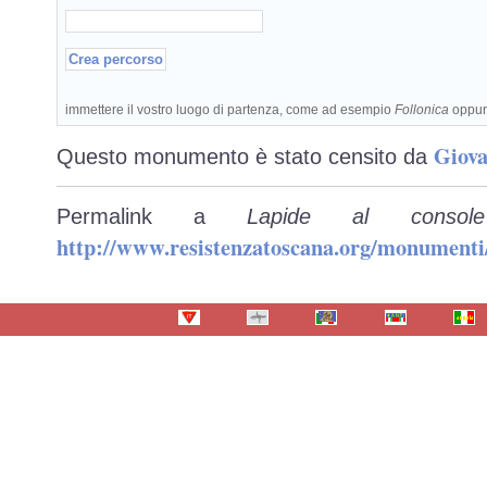
immettere il vostro luogo di partenza, come ad esempio
Follonica
oppu
Giova
Questo monumento è stato censito da
Permalink a
Lapide al conso
http://www.resistenzatoscana.org/monumenti