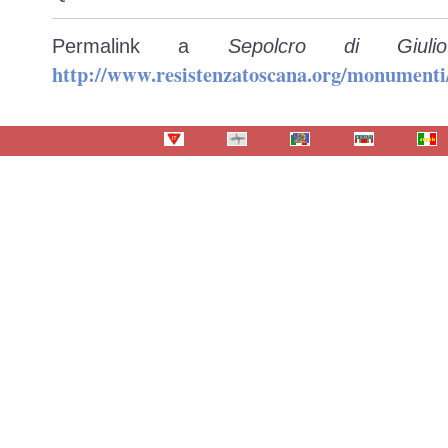
Permalink a
Sepolcro di Giul
http://www.resistenzatoscana.org/monumenti