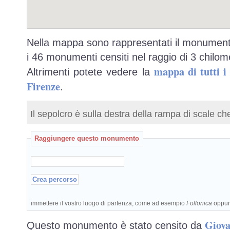
Nella mappa sono rappresentati il monumento
i 46 monumenti censiti nel raggio di 3 chilome
mappa di tutti 
Altrimenti potete vedere la
Firenze
.
Il sepolcro è sulla destra della rampa di scale ch
Raggiungere questo monumento
immettere il vostro luogo di partenza, come ad esempio
Follonica
oppu
Giova
Questo monumento è stato censito da