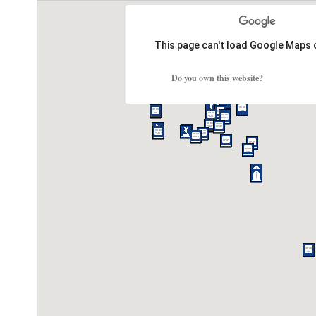
This page can't load Google Maps 
Do you own this website?