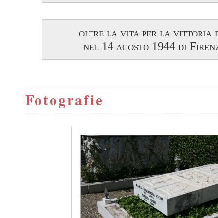
oltre la vita per la vittoria 
nel 14 agosto 1944 di Firen
Fotografie