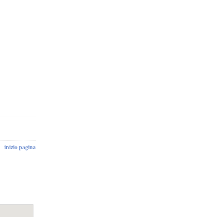
inizio pagina