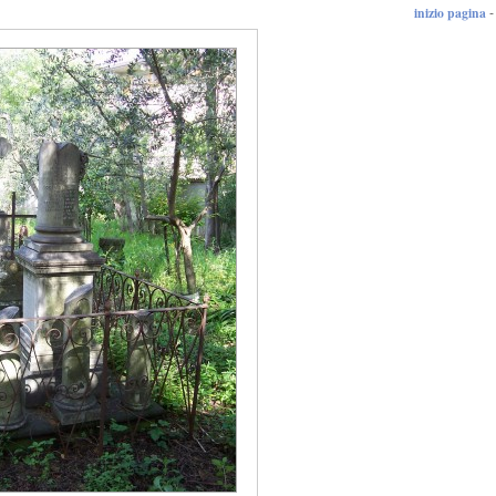
inizio pagina