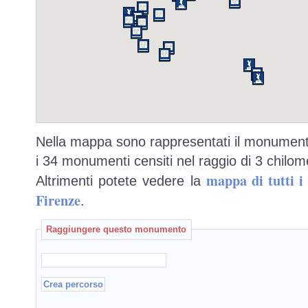
Nella mappa sono rappresentati il monumento
i 34 monumenti censiti nel raggio di 3 chilome
mappa di tutti 
Altrimenti potete vedere la
Firenze
.
Raggiungere questo monumento