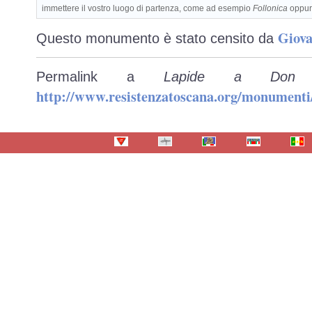
immettere il vostro luogo di partenza, come ad esempio
Follonica
oppu
Giova
Questo monumento è stato censito da
Permalink a
Lapide a Don 
http://www.resistenzatoscana.org/monumenti