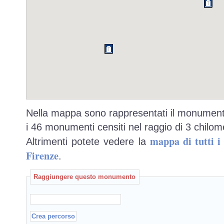
Nella mappa sono rappresentati il monumento
i 46 monumenti censiti nel raggio di 3 chilome
mappa di tutti 
Altrimenti potete vedere la
Firenze
.
Raggiungere questo monumento