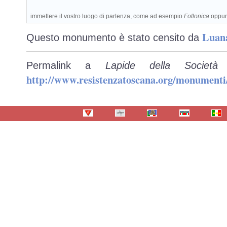
immettere il vostro luogo di partenza, come ad esempio
Follonica
oppu
Luan
Questo monumento è stato censito da
Permalink a
Lapide della Società 
http://www.resistenzatoscana.org/monumenti