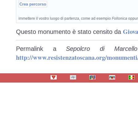
immettere il vostro luogo di partenza, come ad esempio
Follonica
oppu
Giova
Questo monumento è stato censito da
Permalink a
Sepolcro di Marcel
http://www.resistenzatoscana.org/monumenti