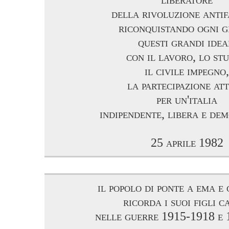
della rivoluzione antif
riconquistando ogni g
questi grandi idea
con il lavoro, lo stu
il civile impegno,
la partecipazione att
per un'italia
indipendente, libera e de
25 aprile 1982
il popolo di ponte a ema e 
ricorda i suoi figli c
nelle guerre 1915-1918 e