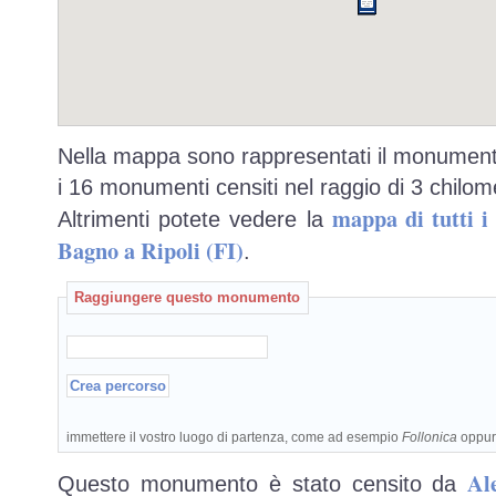
Nella mappa sono rappresentati il monumento
i 16 monumenti censiti nel raggio di 3 chilome
mappa di tutti 
Altrimenti potete vedere la
Bagno a Ripoli (FI)
.
Raggiungere questo monumento
immettere il vostro luogo di partenza, come ad esempio
Follonica
oppu
Al
Questo monumento è stato censito da