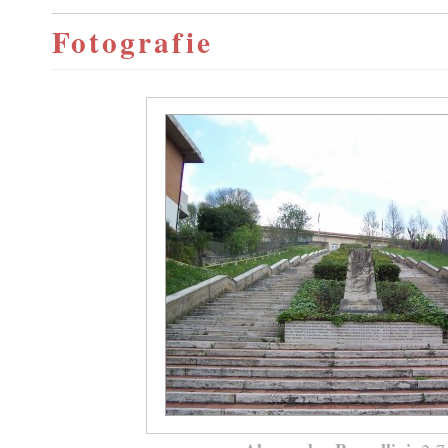
Fotografie