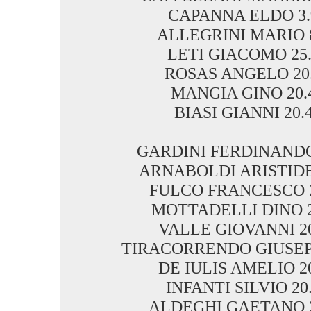
CAPANNA ELDO 3.
ALLEGRINI MARIO 8
LETI GIACOMO 25.
ROSAS ANGELO 20.
MANGIA GINO 20.4
BIASI GIANNI 20.4
GARDINI FERDINANDO 
ARNABOLDI ARISTIDE 
FULCO FRANCESCO 2
MOTTADELLI DINO 2
VALLE GIOVANNI 20
TIRACORRENDO GIUSEPP
DE IULIS AMELIO 20
INFANTI SILVIO 20.
ALDEGHI GAETANO 2