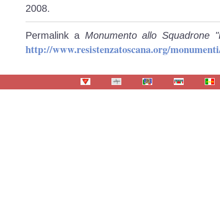
2008.
Permalink a
Monumento allo Squadrone "F
http://www.resistenzatoscana.org/monumenti