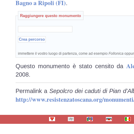
Bagno a Ripoli (FI)
.
Raggiungere questo monumento
immettere il vostro luogo di partenza, come ad esempio
Follonica
oppu
Al
Questo monumento è stato censito da
2008.
Permalink a
Sepolcro dei caduti di Pian d'Al
http://www.resistenzatoscana.org/monumenti