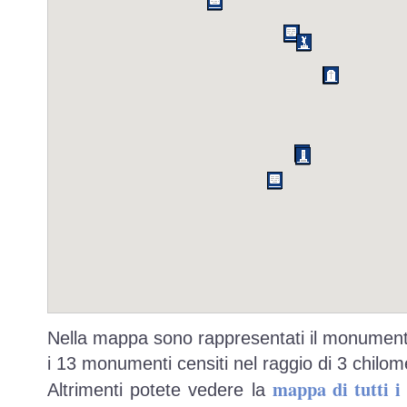
Nella mappa sono rappresentati il monumento
i 13 monumenti censiti nel raggio di 3 chilome
mappa di tutti 
Altrimenti potete vedere la