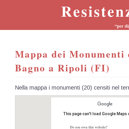
Resisten
“per di
Mappa dei Monumenti 
Bagno a Ripoli (FI)
Nella mappa i monumenti (20) censiti nel ter
This page can't load Google Maps 
Do you own this website?