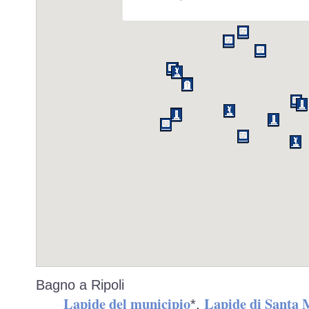
Bagno a Ripoli
Lapide del municipio
Lapide di Santa 
*,