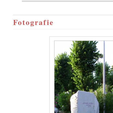
Fotografie