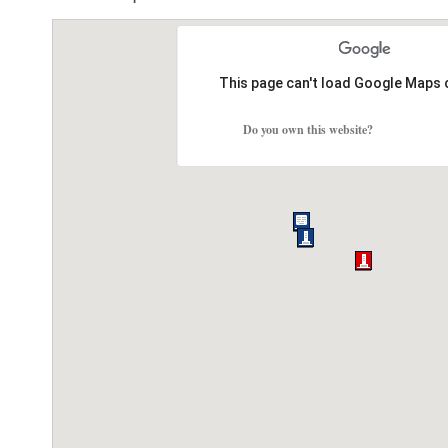
This page can't load Google Maps 
Do you own this website?