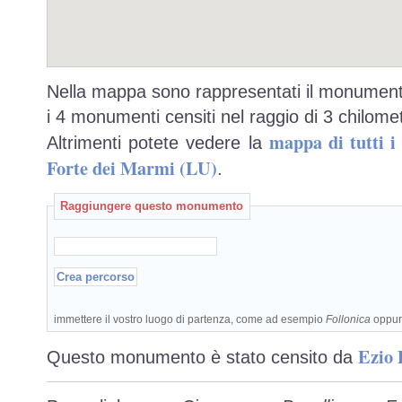
Nella mappa sono rappresentati il monumento
i 4 monumenti censiti nel raggio di 3 chilomet
mappa di tutti 
Altrimenti potete vedere la
Forte dei Marmi (LU)
.
Raggiungere questo monumento
immettere il vostro luogo di partenza, come ad esempio
Follonica
oppu
Ezio 
Questo monumento è stato censito da