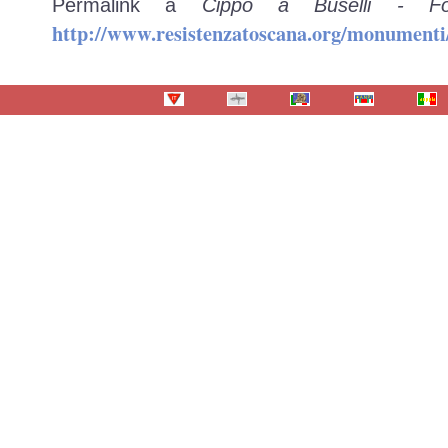
Permalink a
Cippo a Buselli - F
http://www.resistenzatoscana.org/monumenti