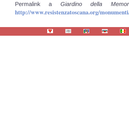
Permalink a
Giardino della Memo
http://www.resistenzatoscana.org/monumenti