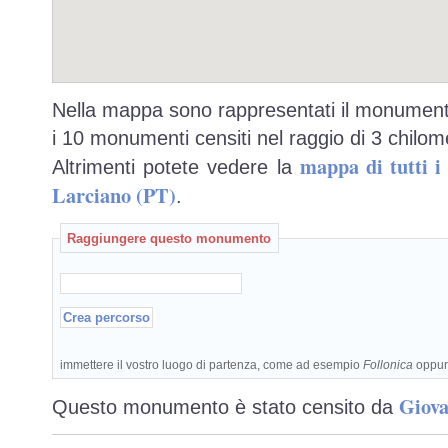
Nella mappa sono rappresentati il monumento
i 10 monumenti censiti nel raggio di 3 chilome
mappa di tutti 
Altrimenti potete vedere la
Larciano (PT)
.
Raggiungere questo monumento
immettere il vostro luogo di partenza, come ad esempio
Follonica
oppu
Giova
Questo monumento è stato censito da